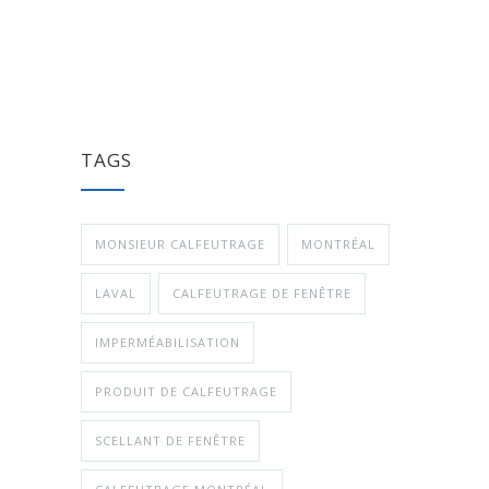
TAGS
MONSIEUR CALFEUTRAGE
MONTRÉAL
LAVAL
CALFEUTRAGE DE FENÊTRE
IMPERMÉABILISATION
PRODUIT DE CALFEUTRAGE
SCELLANT DE FENÊTRE