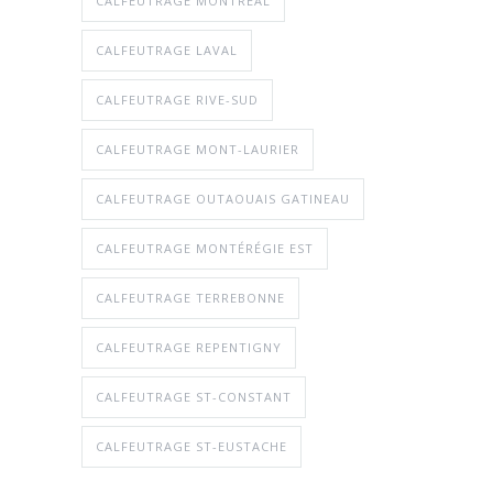
CALFEUTRAGE MONTRÉAL
CALFEUTRAGE LAVAL
CALFEUTRAGE RIVE-SUD
CALFEUTRAGE MONT-LAURIER
CALFEUTRAGE OUTAOUAIS GATINEAU
CALFEUTRAGE MONTÉRÉGIE EST
CALFEUTRAGE TERREBONNE
CALFEUTRAGE REPENTIGNY
CALFEUTRAGE ST-CONSTANT
CALFEUTRAGE ST-EUSTACHE