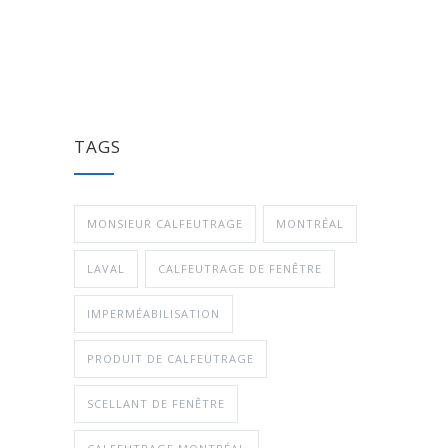
TAGS
MONSIEUR CALFEUTRAGE
MONTRÉAL
LAVAL
CALFEUTRAGE DE FENÊTRE
IMPERMÉABILISATION
PRODUIT DE CALFEUTRAGE
SCELLANT DE FENÊTRE