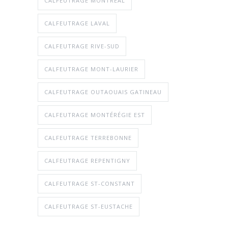
CALFEUTRAGE MONTRÉAL
CALFEUTRAGE LAVAL
CALFEUTRAGE RIVE-SUD
CALFEUTRAGE MONT-LAURIER
CALFEUTRAGE OUTAOUAIS GATINEAU
CALFEUTRAGE MONTÉRÉGIE EST
CALFEUTRAGE TERREBONNE
CALFEUTRAGE REPENTIGNY
CALFEUTRAGE ST-CONSTANT
CALFEUTRAGE ST-EUSTACHE