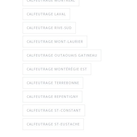
CALFEUTRAGE MONTRÉAL
CALFEUTRAGE LAVAL
CALFEUTRAGE RIVE-SUD
CALFEUTRAGE MONT-LAURIER
CALFEUTRAGE OUTAOUAIS GATINEAU
CALFEUTRAGE MONTÉRÉGIE EST
CALFEUTRAGE TERREBONNE
CALFEUTRAGE REPENTIGNY
CALFEUTRAGE ST-CONSTANT
CALFEUTRAGE ST-EUSTACHE