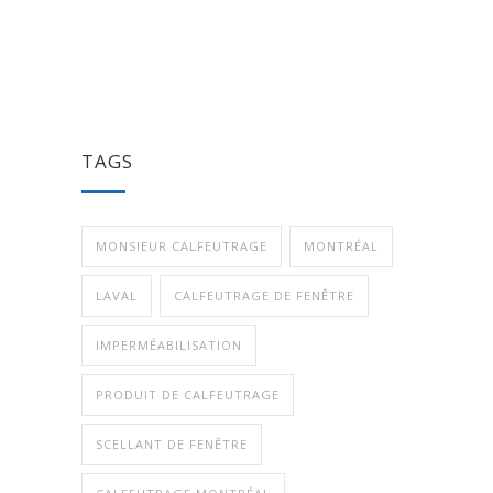
TAGS
MONSIEUR CALFEUTRAGE
MONTRÉAL
LAVAL
CALFEUTRAGE DE FENÊTRE
IMPERMÉABILISATION
PRODUIT DE CALFEUTRAGE
SCELLANT DE FENÊTRE